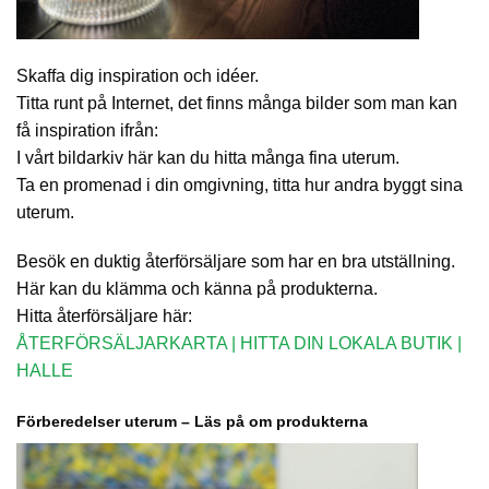
Skaffa dig inspiration och idéer.
Titta runt på Internet, det finns många bilder som man kan
få inspiration ifrån:
I vårt bildarkiv här kan du hitta många fina uterum.
Ta en promenad i din omgivning, titta hur andra byggt sina
uterum.
Besök en duktig återförsäljare som har en bra utställning.
Här kan du klämma och känna på produkterna.
Hitta återförsäljare här:
ÅTERFÖRSÄLJARKARTA | HITTA DIN LOKALA BUTIK |
HALLE
Förberedelser uterum – Läs på om produkterna