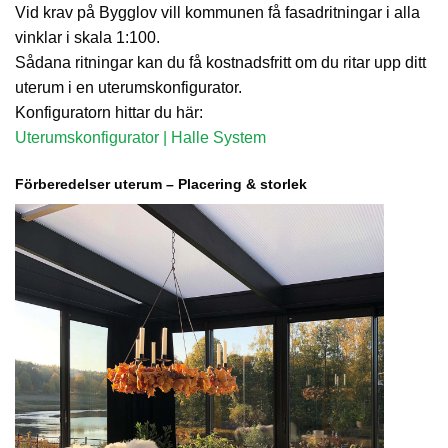
Vid krav på Bygglov vill kommunen få fasadritningar i alla
vinklar i skala 1:100.
Sådana ritningar kan du få kostnadsfritt om du ritar upp ditt
uterum i en uterumskonfigurator.
Konfiguratorn hittar du här:
Uterumskonfigurator | Halle System
Förberedelser uterum – Placering & storlek