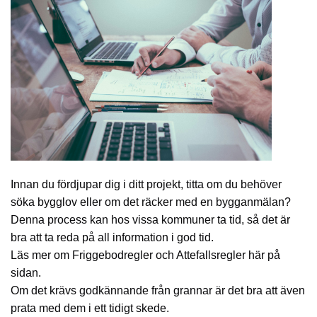
Innan du fördjupar dig i ditt projekt, titta om du behöver
söka bygglov eller om det räcker med en bygganmälan?
Denna process kan hos vissa kommuner ta tid, så det är
bra att ta reda på all information i god tid.
Läs mer om Friggebodregler och Attefallsregler här på
sidan.
Om det krävs godkännande från grannar är det bra att även
prata med dem i ett tidigt skede.