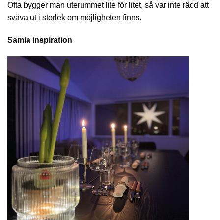
Ofta bygger man uterummet lite för litet, så var inte rädd att
sväva ut i storlek om möjligheten finns.
Samla inspiration