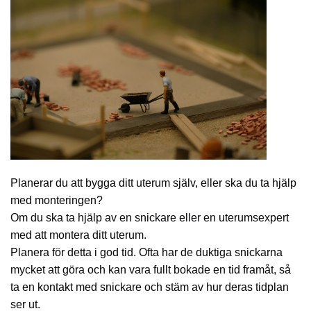
Planerar du att bygga ditt uterum själv, eller ska du ta hjälp
med monteringen?
Om du ska ta hjälp av en snickare eller en uterumsexpert
med att montera ditt uterum.
Planera för detta i god tid. Ofta har de duktiga snickarna
mycket att göra och kan vara fullt bokade en tid framåt, så
ta en kontakt med snickare och stäm av hur deras tidplan
ser ut.