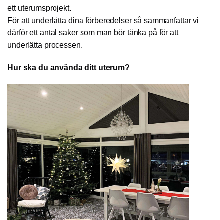
ett uterumsprojekt.
För att underlätta dina förberedelser så sammanfattar vi
därför ett antal saker som man bör tänka på för att
underlätta processen.
Hur ska du använda ditt uterum?