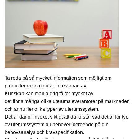
Ta reda på så mycket information som möjligt om
produkterna som du är intresserad av.
Kunskap kan man aldrig få för mycket av.
det finns många olika uterumsleverantörer på marknaden
och ännu fler olika typer av uterumssystem.
Det är därför mycket viktigt att du förstår vad det är för typ
av uterumssystem du behöver, beroende på din
behovsanalys och kravspecifikation.